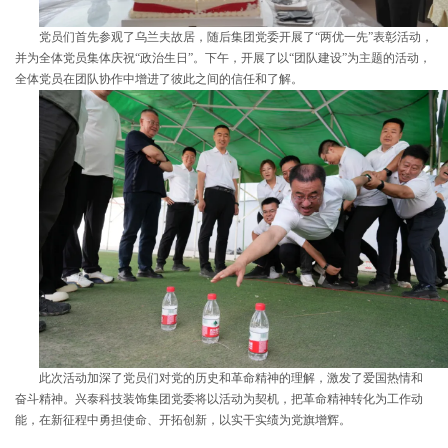
党员们首先参观了乌兰夫故居，随后集团党委开展了“两优一先”表彰活动，
并为全体党员集体庆祝“政治生日”。下午，开展了以“团队建设”为主题的活动，
全体党员在团队协作中增进了彼此之间的信任和了解。
此次活动加深了党员们对党的历史和革命精神的理解，激发了爱国热情和
奋斗精神。兴泰科技装饰集团党委将以活动为契机，把革命精神转化为工作动
能，在新征程中勇担使命、开拓创新，以实干实绩为党旗增辉。