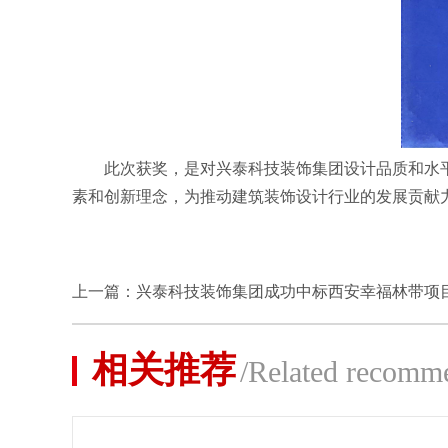
此次获奖，是对兴泰科技装饰集团设计品质和水
素和创新理念，为推动建筑装饰设计行业的发展贡献
上一篇：
兴泰科技装饰集团成功中标西安幸福林带项
相关推荐
/Related recomm