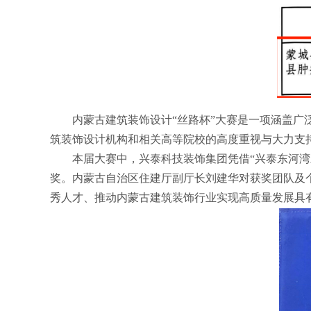
内蒙古建筑装饰设计“丝路杯”大赛是一项涵盖
筑装饰设计机构和相关高等院校的高度重视与大力支
本届大赛中，兴泰科技装饰集团凭借“兴泰东河湾
奖。内蒙古自治区住建厅副厅长刘建华对获奖团队及
秀人才、推动内蒙古建筑装饰行业实现高质量发展具