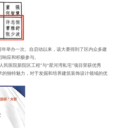
两年举办一次。自启动以来，该大赛得到了区内众多建
烈响应和积极参与。
人民医院新院区工程”与“星河湾私宅”项目荣获优秀
术的独特魅力，对于发掘和培养建筑装饰设计领域的优