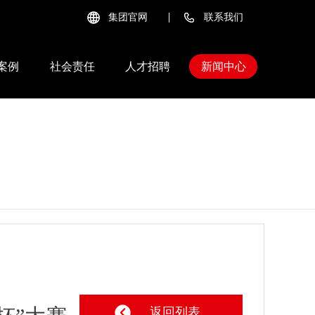
集团官网
联系我们
案例
社会责任
人才招聘
新闻中心
返回列表