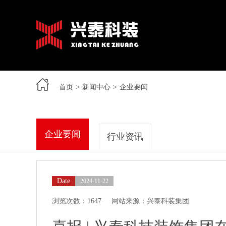
首页
>
新闻中心
>
企业要闻
企业要闻
行业资讯
Date
2024-11-22
浏览次数：1647
网站来源：兴泰科装集团