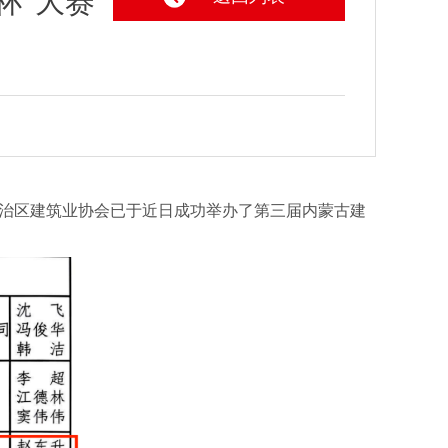
杯”大赛
古自治区建筑业协会已于近日成功举办了第三届内蒙古建