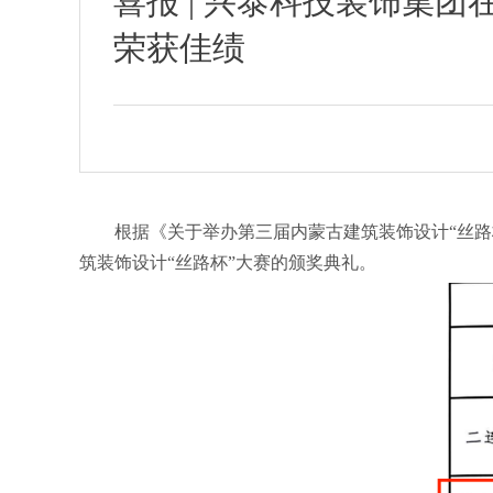
喜报 | 兴泰科技装饰集
荣获佳绩
根据《关于举办第三届内蒙古建筑装饰设计“丝路
筑装饰设计“丝路杯”大赛的颁奖典礼。