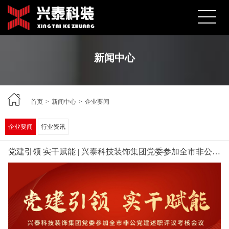
新闻中心
首页
>
新闻中心
>
企业要闻
企业要闻
行业资讯
党建引领 实干赋能 | 兴泰科技装饰集团党委参加全市非公党建述职评议考核会议