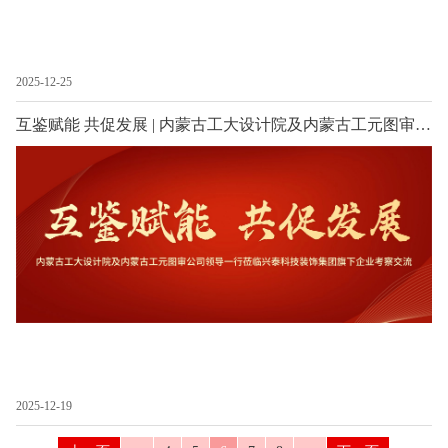
2025-12-25
互鉴赋能 共促发展 | 内蒙古工大设计院及内蒙古工元图审公司领导一行莅临兴泰科技装饰集团旗下企业考察交流
2025-12-19