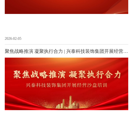
2026-02-05
聚焦战略推演 凝聚执行合力 | 兴泰科技装饰集团开展经营沙盘培训