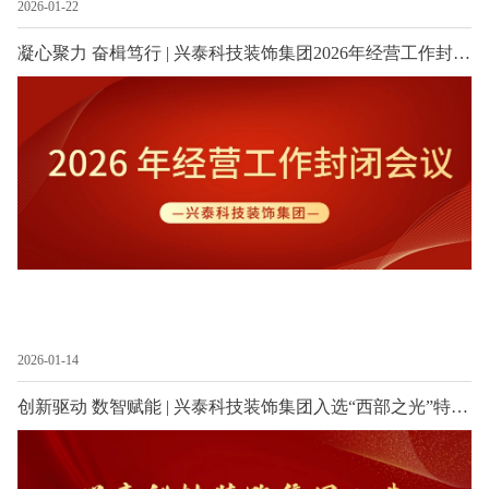
2026-01-22
凝心聚力 奋楫笃行 | 兴泰科技装饰集团2026年经营工作封闭会议圆满召开
2026-01-14
创新驱动 数智赋能 | 兴泰科技装饰集团入选“西部之光”特色软件企业