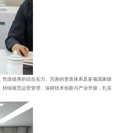
，凭借雄厚的综合实力、完善的资质体系及多项国家级
，持续规范运营管理、深耕技术创新与产业升级，扎实