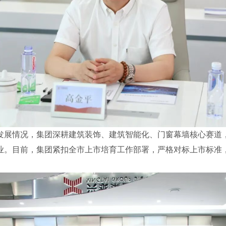
发展情况，集团深耕建筑装饰、建筑智能化、门窗幕墙核心赛道
业。目前，集团紧扣全市上市培育工作部署，严格对标上市标准