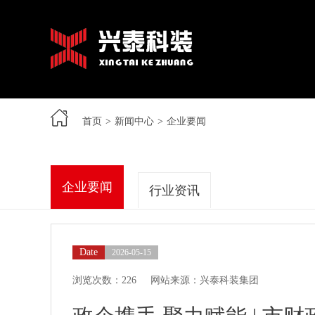
首页
>
新闻中心
>
企业要闻
企业要闻
行业资讯
Date
2026-05-15
浏览次数：226
网站来源：兴泰科装集团