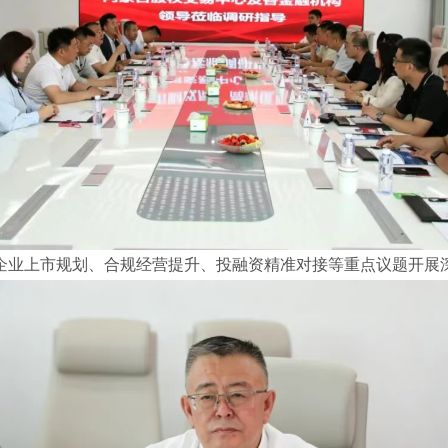
企业上市规划、合规经营提升、投融资精准对接等重点议题开展