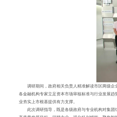
调研期间，政府相关负责人精准解读市区两级企
各金融机构专家立足资本市场审核标准与行业发展趋
业夯实上市根基提供有力支撑。
此次调研指导，既是各级政府与专业机构对集团