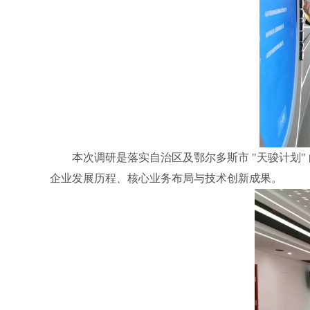
本次调研是落实自治区及鄂尔多斯市 "天骏计划
企业发展历程、核心业务布局与技术创新成果。