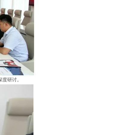
深度研讨。