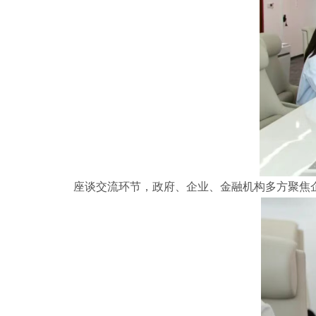
座谈交流环节，政府、企业、金融机构多方聚焦