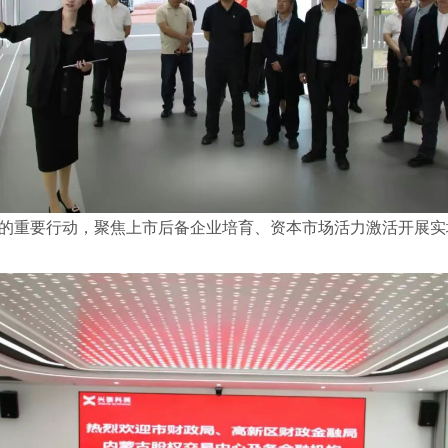
" 的重要行动，聚焦上市后备企业培育、资本市场活力激活开展