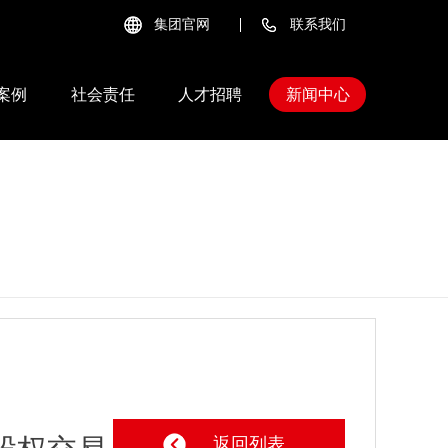
集团官网
联系我们
案例
社会责任
人才招聘
新闻中心
返回列表