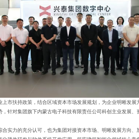
业上市扶持政策，结合区域资本市场发展规划，为企业明晰发展
势，针对集团旗下内蒙古电子科技有限责任公司科创主业发展、
综合实力的充分认可，也为集团对接资本市场、明晰发展方向、