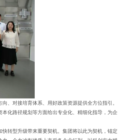
方向、对接培育体系、用好政策资源提供全方位指引。
资本化路径规划等方面给出专业化、精细化指导，为企
加快转型升级带来重要契机。集团将以此为契机，锚定