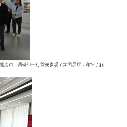
实地走访。调研组一行首先参观了集团展厅，详细了解