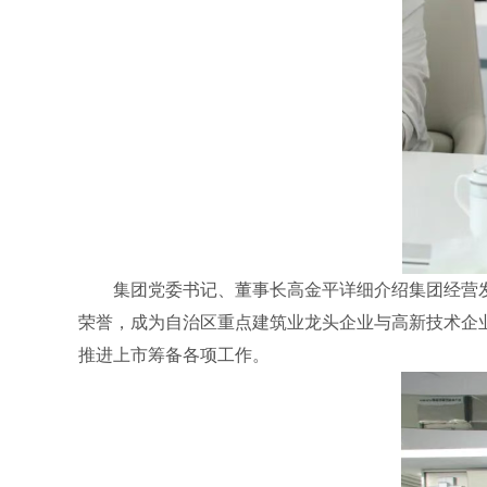
集团党委书记、董事长高金平详细介绍集团经营
荣誉，成为自治区重点建筑业龙头企业与高新技术企
推进上市筹备各项工作。