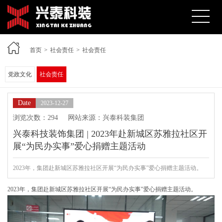
首页
>
社会责任
>
社会责任
党政文化
社会责任
Date
2023-12-27
浏览次数：294
网站来源：兴泰科装集团
兴泰科技装饰集团 | 2023年赴新城区苏雅拉社区开
展“为民办实事”爱心捐赠主题活动
2023年，集团赴新城区苏雅拉社区开展“为民办实事”爱心捐赠主题活动。
2023年，集团赴新城区苏雅拉社区开展“为民办实事”爱心捐赠主题活动。